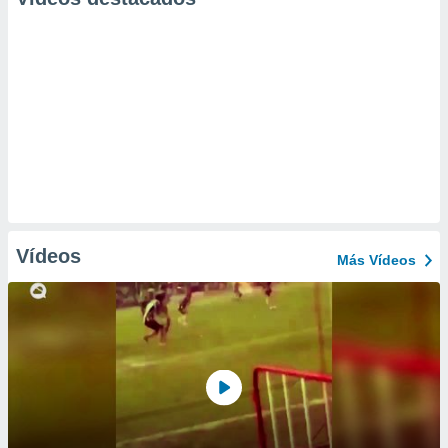
Vídeos
Más Vídeos