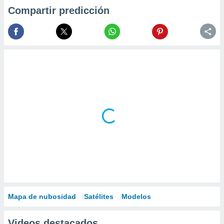
Compartir predicción
Mapa de nubosidad
Satélites
Modelos
Videos destacados