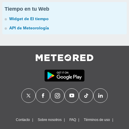
Tiempo en tu Web
Widget de El tiempo
API de Meteorología
Contacto
Sobre nosotros
FAQ
Términos de uso