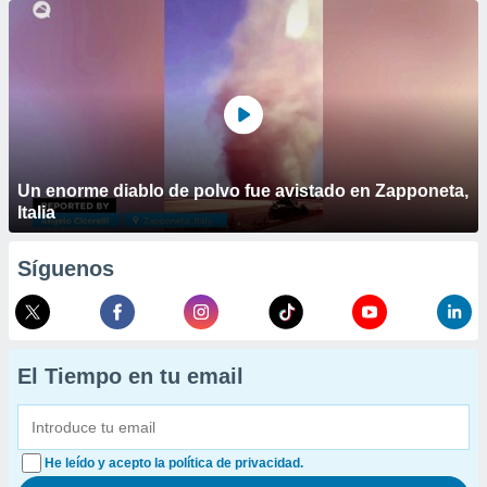
Un enorme diablo de polvo fue avistado en Zapponeta,
Italia
Síguenos
El Tiempo en tu email
He leído y acepto la política de privacidad.