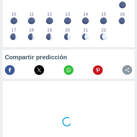
10
11
12
13
14
15
16
17
18
19
20
21
22
Compartir predicción