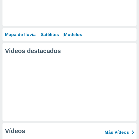
Mapa de lluvia
Satélites
Modelos
Videos destacados
Vídeos
Más Vídeos