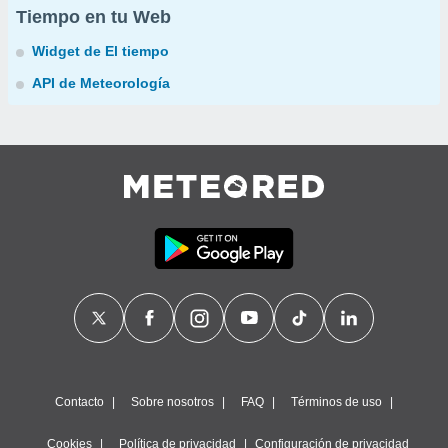
Tiempo en tu Web
Widget de El tiempo
API de Meteorología
Contacto
Sobre nosotros
FAQ
Términos de uso
Cookies
Política de privacidad
Configuración de privacidad