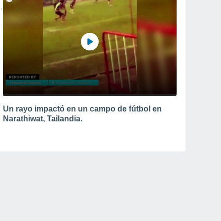
Un rayo impactó en un campo de fútbol en
Narathiwat, Tailandia.