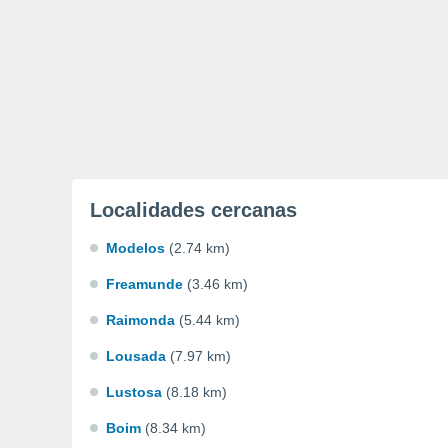
Localidades cercanas
Modelos
(2.74 km)
Freamunde
(3.46 km)
Raimonda
(5.44 km)
Lousada
(7.97 km)
Lustosa
(8.18 km)
Boim
(8.34 km)