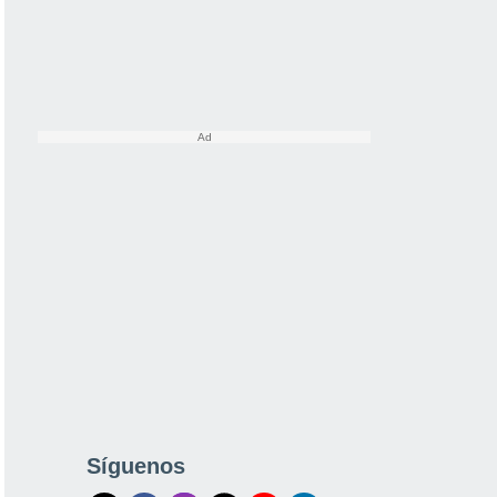
Síguenos