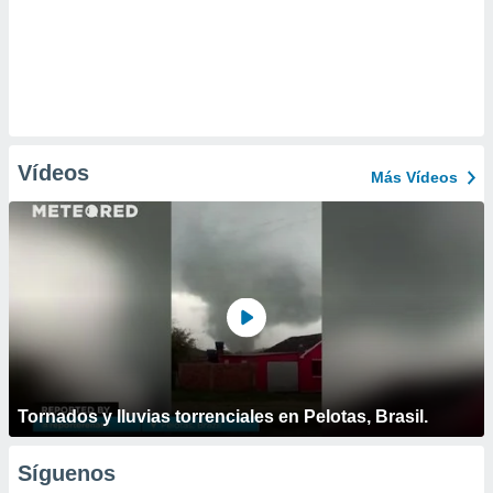
Vídeos
Más Vídeos
Tornados y lluvias torrenciales en Pelotas, Brasil.
Síguenos