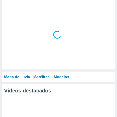
Mapa de lluvia
Satélites
Modelos
Videos destacados