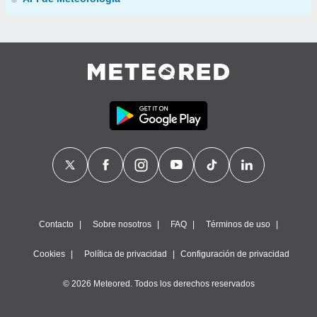
Contacto
Sobre nosotros
FAQ
Términos de uso
Cookies
Política de privacidad
Configuración de privacidad
© 2026 Meteored. Todos los derechos reservados