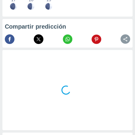
Compartir predicción