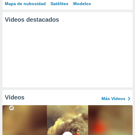
Mapa de nubosidad
Satélites
Modelos
Videos destacados
Vídeos
Más Vídeos