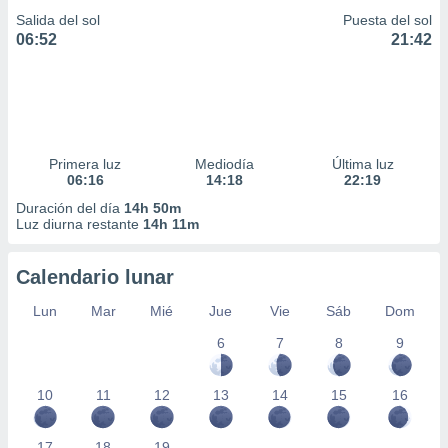
Salida del sol
Puesta del sol
06:52
21:42
Primera luz
Mediodía
Última luz
06:16
14:18
22:19
Duración del día
14h 50m
Luz diurna restante
14h 11m
Calendario lunar
Lun
Mar
Mié
Jue
Vie
Sáb
Dom
6
7
8
9
10
11
12
13
14
15
16
17
18
19