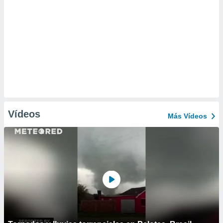
Vídeos
Más Vídeos