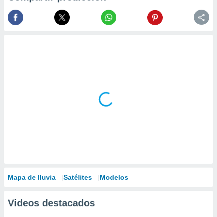
Mapa de lluvia
Satélites
Modelos
Videos destacados