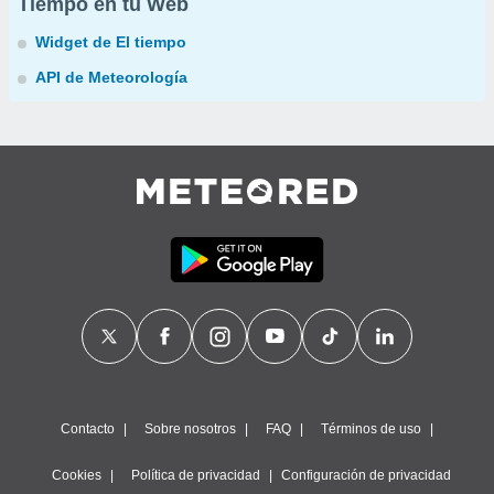
Tiempo en tu Web
Widget de El tiempo
API de Meteorología
Contacto
Sobre nosotros
FAQ
Términos de uso
Cookies
Política de privacidad
Configuración de privacidad