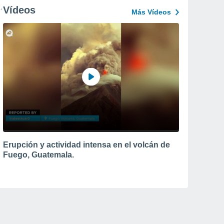
Vídeos
Más Vídeos
Erupción y actividad intensa en el volcán de
Fuego, Guatemala.