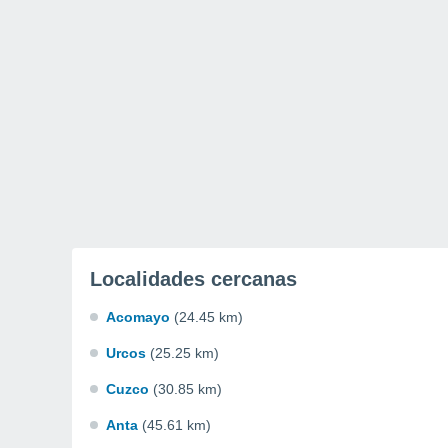
Localidades cercanas
Acomayo
(24.45 km)
Urcos
(25.25 km)
Cuzco
(30.85 km)
Anta
(45.61 km)