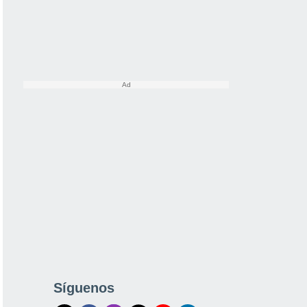
Síguenos