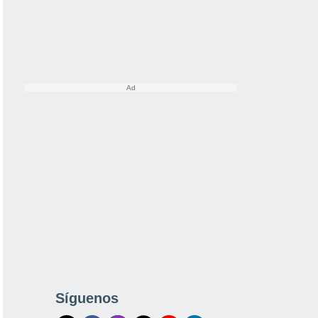
Síguenos