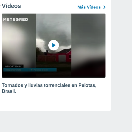
Vídeos
Más Vídeos
Tornados y lluvias torrenciales en Pelotas,
Brasil.