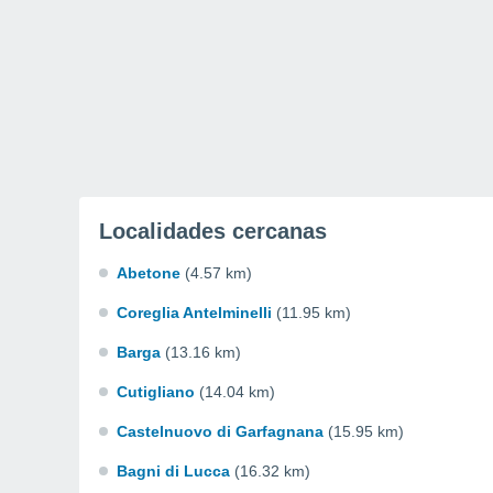
Localidades cercanas
Abetone
(4.57 km)
Coreglia Antelminelli
(11.95 km)
Barga
(13.16 km)
Cutigliano
(14.04 km)
Castelnuovo di Garfagnana
(15.95 km)
Bagni di Lucca
(16.32 km)