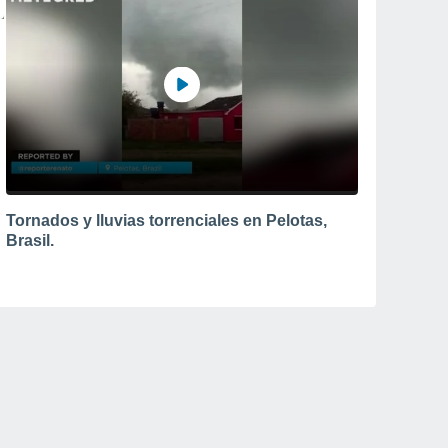
Tornados y lluvias torrenciales en Pelotas,
Brasil.