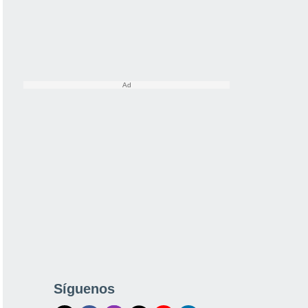
Síguenos