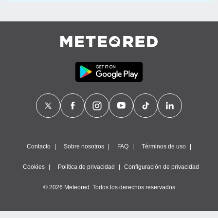
Contacto
Sobre nosotros
FAQ
Términos de uso
Cookies
Política de privacidad
Configuración de privacidad
© 2026 Meteored. Todos los derechos reservados