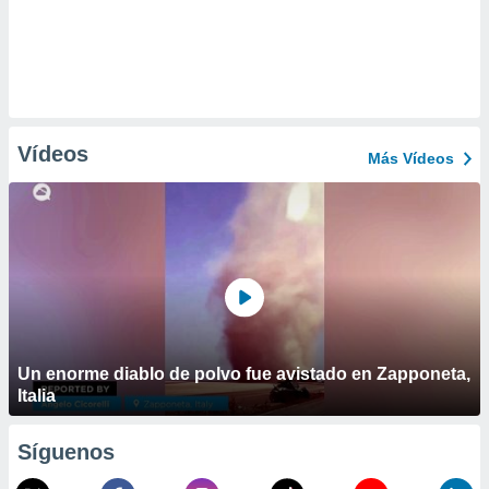
Vídeos
Más Vídeos
Un enorme diablo de polvo fue avistado en Zapponeta,
Italia
Síguenos