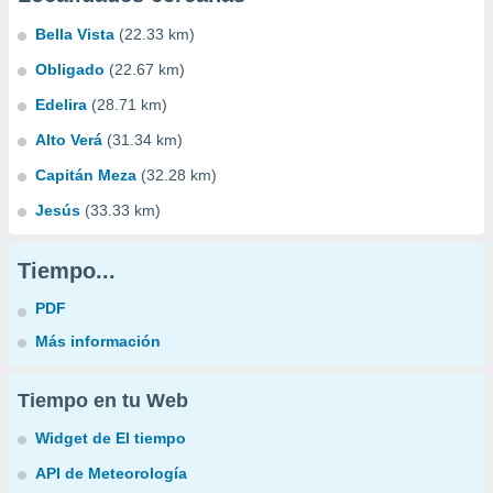
Bella Vista
(22.33 km)
Obligado
(22.67 km)
Edelira
(28.71 km)
Alto Verá
(31.34 km)
Capitán Meza
(32.28 km)
Jesús
(33.33 km)
Tiempo...
PDF
Más información
Tiempo en tu Web
Widget de El tiempo
API de Meteorología