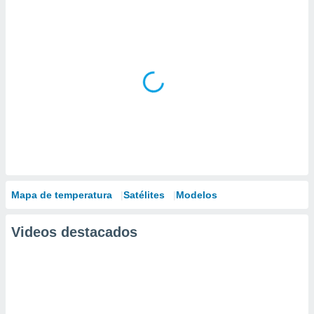
Mapa de temperatura
Satélites
Modelos
Videos destacados