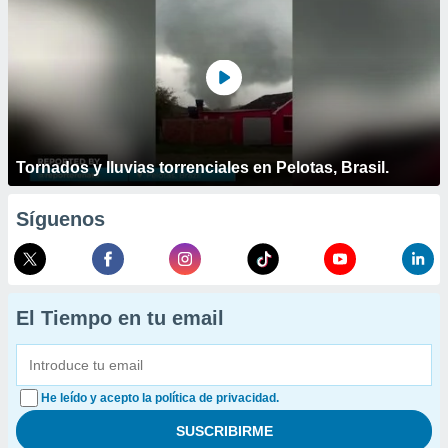
Tornados y lluvias torrenciales en Pelotas, Brasil.
Síguenos
El Tiempo en tu email
He leído y acepto la política de privacidad.