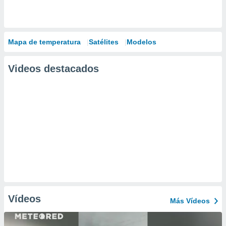
Mapa de temperatura
Satélites
Modelos
Videos destacados
Vídeos
Más Vídeos