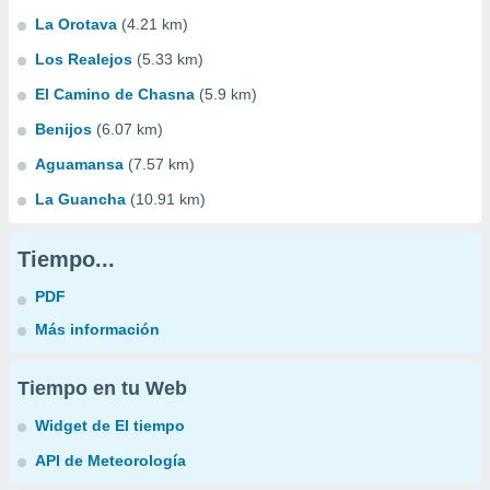
La Orotava
(4.21 km)
Los Realejos
(5.33 km)
El Camino de Chasna
(5.9 km)
Benijos
(6.07 km)
Aguamansa
(7.57 km)
La Guancha
(10.91 km)
Tiempo...
PDF
Más información
Tiempo en tu Web
Widget de El tiempo
API de Meteorología