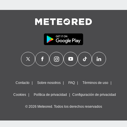
Contacto
Sobre nosotros
FAQ
Términos de uso
Cookies
Política de privacidad
Configuración de privacidad
© 2026 Meteored. Todos los derechos reservados