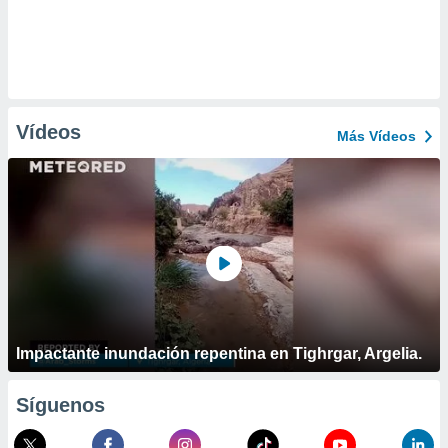
Vídeos
Más Vídeos
Impactante inundación repentina en Tighrgar, Argelia.
Síguenos