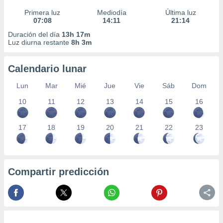
Primera luz
Mediodía
Última luz
07:08
14:11
21:14
Duración del día
13h 17m
Luz diurna restante
8h 3m
Calendario lunar
Lun
Mar
Mié
Jue
Vie
Sáb
Dom
10
11
12
13
14
15
16
17
18
19
20
21
22
23
Compartir predicción