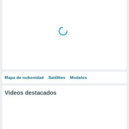
Mapa de nubosidad
Satélites
Modelos
Videos destacados