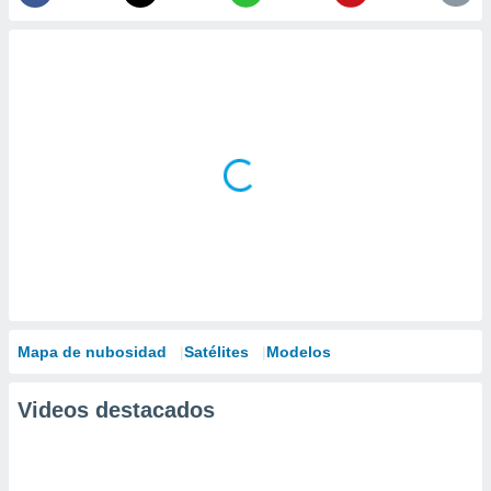
Mapa de nubosidad
Satélites
Modelos
Videos destacados