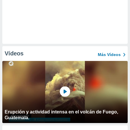
Vídeos
Más Vídeos
Erupción y actividad intensa en el volcán de Fuego,
Guatemala.