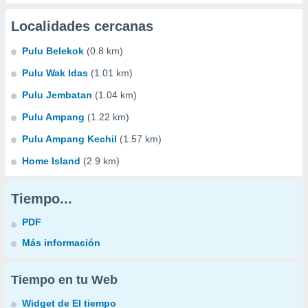
Localidades cercanas
Pulu Belekok
(0.8 km)
Pulu Wak Idas
(1.01 km)
Pulu Jembatan
(1.04 km)
Pulu Ampang
(1.22 km)
Pulu Ampang Kechil
(1.57 km)
Home Island
(2.9 km)
Tiempo...
PDF
Más información
Tiempo en tu Web
Widget de El tiempo