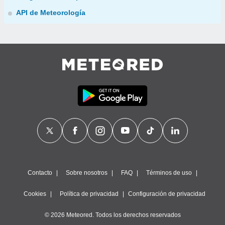
API de Meteorología
Contacto
Sobre nosotros
FAQ
Términos de uso
Cookies
Política de privacidad
Configuración de privacidad
© 2026 Meteored. Todos los derechos reservados