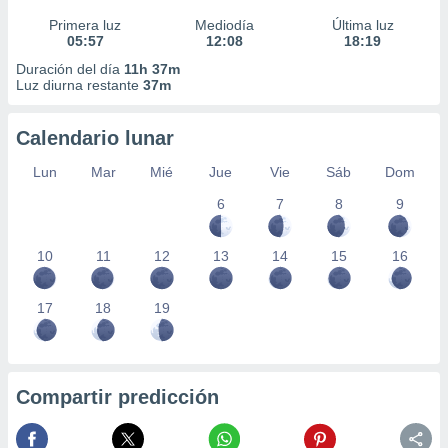
Primera luz
Mediodía
Última luz
05:57
12:08
18:19
Duración del día
11h 37m
Luz diurna restante
37m
Calendario lunar
Lun
Mar
Mié
Jue
Vie
Sáb
Dom
6
7
8
9
10
11
12
13
14
15
16
17
18
19
Compartir predicción