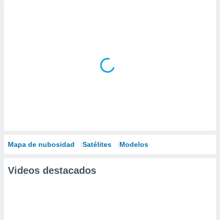
Mapa de nubosidad
Satélites
Modelos
Videos destacados