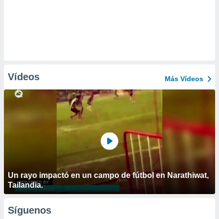
Vídeos
Más Vídeos
Un rayo impactó en un campo de fútbol en Narathiwat,
Tailandia.
Síguenos