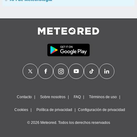
Contacto
Sobre nosotros
FAQ
Términos de uso
Cookies
Política de privacidad
Configuración de privacidad
© 2026 Meteored. Todos los derechos reservados