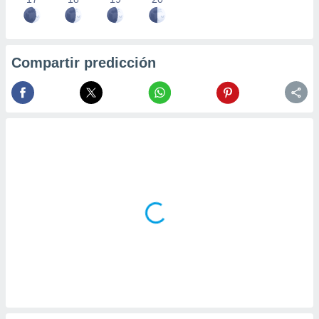
Compartir predicción