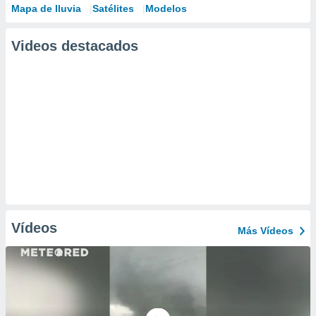
Mapa de lluvia
Satélites
Modelos
Videos destacados
Vídeos
Más Vídeos