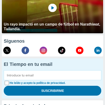
Un rayo impactó en un campo de fútbol en Narathiwat,
Tailandia.
Síguenos
El Tiempo en tu email
He leído y acepto la política de privacidad.