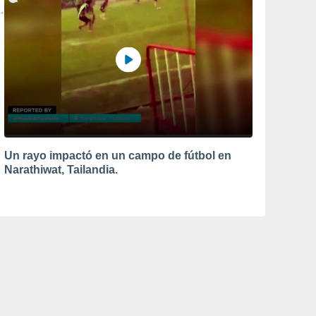
Un rayo impactó en un campo de fútbol en
Narathiwat, Tailandia.