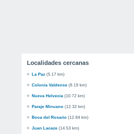
Localidades cercanas
La Paz
(5.17 km)
Colonia Valdense
(8.19 km)
Nueva Helvecia
(10.72 km)
Paraje Minuano
(12.32 km)
Boca del Rosario
(12.84 km)
Juan Lacaze
(14.53 km)