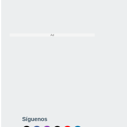
Síguenos