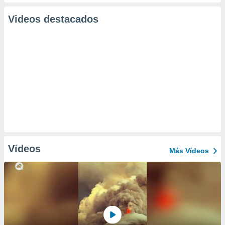
Videos destacados
Vídeos
Más Vídeos