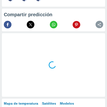
Compartir predicción
Mapa de temperatura
Satélites
Modelos