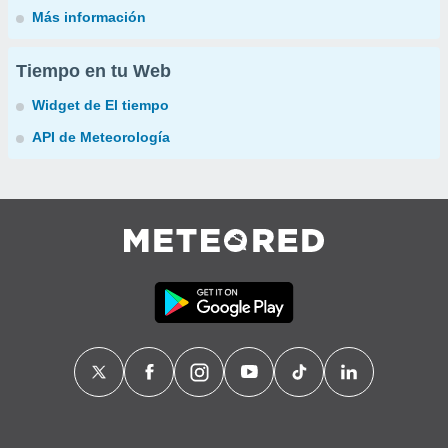
Más información
Tiempo en tu Web
Widget de El tiempo
API de Meteorología