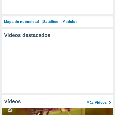
Mapa de nubosidad
Satélites
Modelos
Videos destacados
Vídeos
Más Vídeos