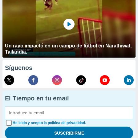
Un rayo impactó en un campo de fútbol en Narathiwat,
Tailandia.
Síguenos
El Tiempo en tu email
He leído y acepto la política de privacidad.