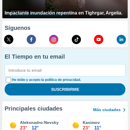
Impactante inundación repentina en Tighrgar, Argelia.
Síguenos
El Tiempo en tu email
He leído y acepto la política de privacidad.
Principales ciudades
Más ciudades
Aleksnadro-Nevsky
Kasimov
23°
12°
23°
11°