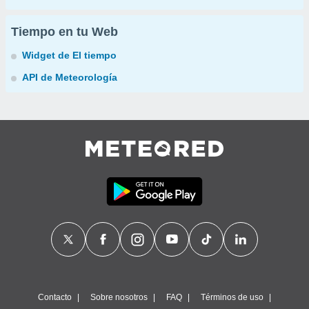
Tiempo en tu Web
Widget de El tiempo
API de Meteorología
Contacto
Sobre nosotros
FAQ
Términos de uso