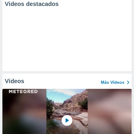
Videos destacados
Vídeos
Más Vídeos