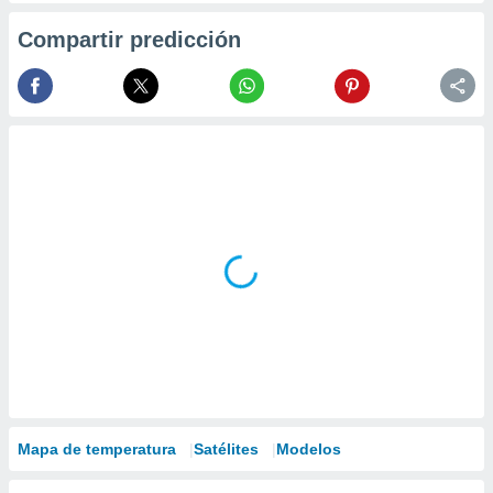
Compartir predicción
Mapa de temperatura
Satélites
Modelos