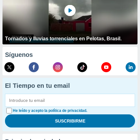
Tornados y lluvias torrenciales en Pelotas, Brasil.
Síguenos
El Tiempo en tu email
He leído y acepto la política de privacidad.