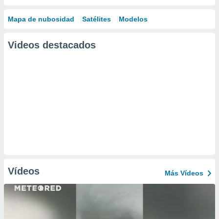
Mapa de nubosidad
Satélites
Modelos
Videos destacados
Vídeos
Más Vídeos