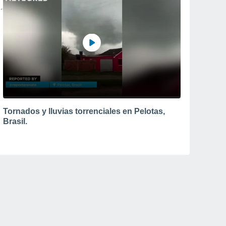
Tornados y lluvias torrenciales en Pelotas,
Brasil.