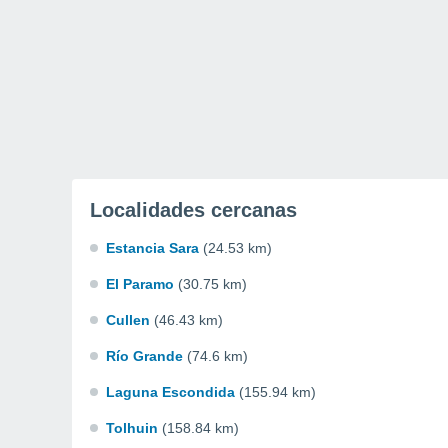
Localidades cercanas
Estancia Sara
(24.53 km)
El Paramo
(30.75 km)
Cullen
(46.43 km)
Río Grande
(74.6 km)
Laguna Escondida
(155.94 km)
Tolhuin
(158.84 km)