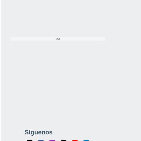
Síguenos