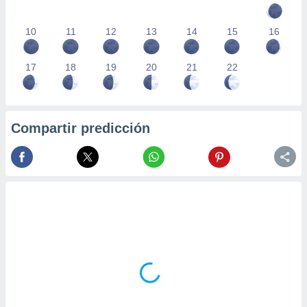
10
11
12
13
14
15
16
17
18
19
20
21
22
Compartir predicción