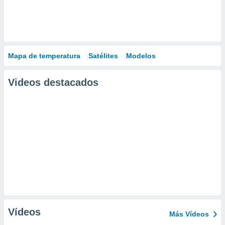
Mapa de temperatura
Satélites
Modelos
Videos destacados
Vídeos
Más Vídeos