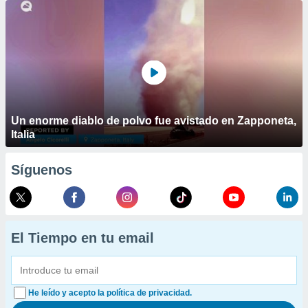
Un enorme diablo de polvo fue avistado en Zapponeta,
Italia
Síguenos
El Tiempo en tu email
He leído y acepto la política de privacidad.