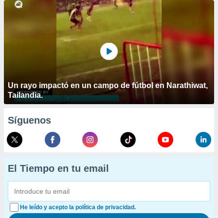
Un rayo impactó en un campo de fútbol en Narathiwat,
Tailandia.
Síguenos
El Tiempo en tu email
He leído y acepto la política de privacidad.