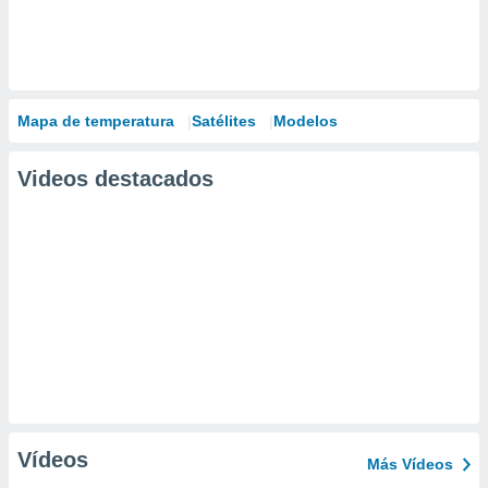
Mapa de temperatura
Satélites
Modelos
Videos destacados
Vídeos
Más Vídeos