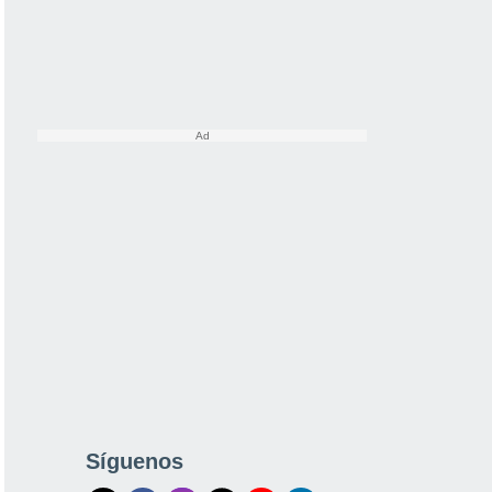
Síguenos