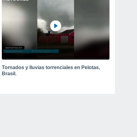
Tornados y lluvias torrenciales en Pelotas,
Brasil.