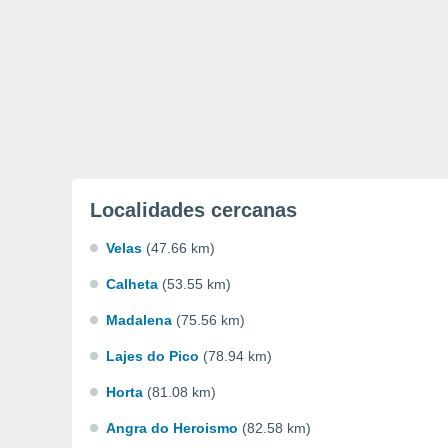
Localidades cercanas
Velas
(47.66 km)
Calheta
(53.55 km)
Madalena
(75.56 km)
Lajes do Pico
(78.94 km)
Horta
(81.08 km)
Angra do Heroismo
(82.58 km)