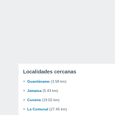
Localidades cercanas
Guantánamo
(3.58 km)
Jamaica
(5.43 km)
Cuneira
(19.02 km)
La Comunal
(27.45 km)