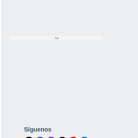
Síguenos