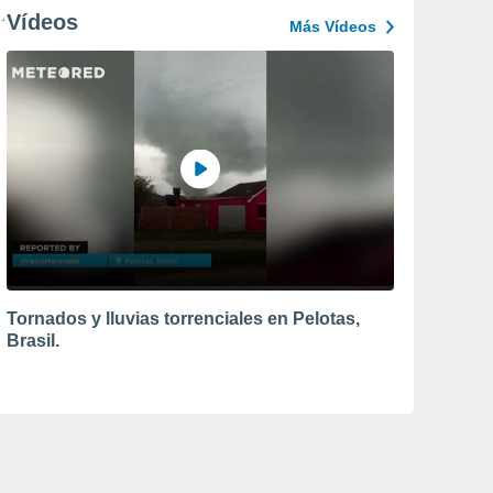
Vídeos
Más Vídeos
Tornados y lluvias torrenciales en Pelotas,
Brasil.