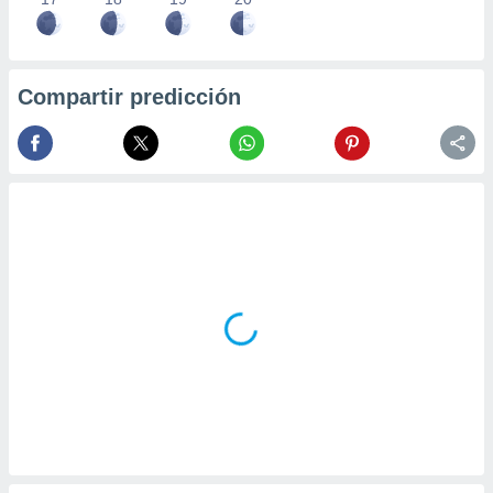
Compartir predicción