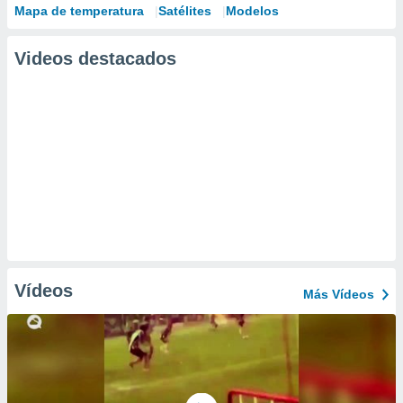
Mapa de temperatura
Satélites
Modelos
Videos destacados
Vídeos
Más Vídeos