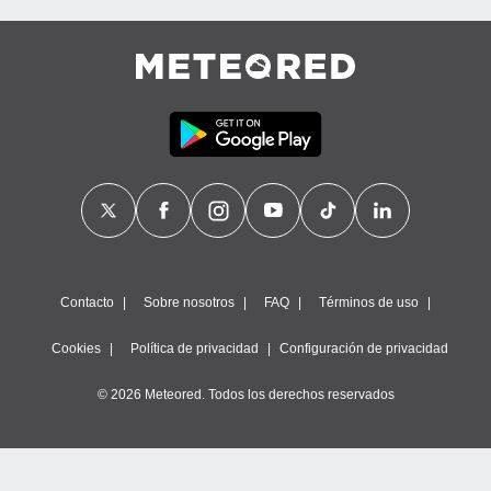
Contacto
Sobre nosotros
FAQ
Términos de uso
Cookies
Política de privacidad
Configuración de privacidad
© 2026 Meteored. Todos los derechos reservados