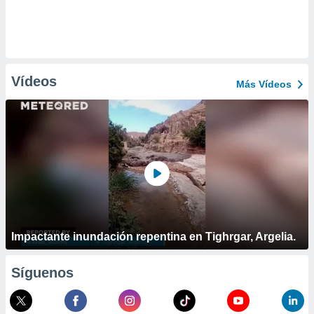
Vídeos
Más Vídeos
Impactante inundación repentina en Tighrgar, Argelia.
Síguenos