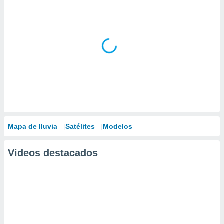
Mapa de lluvia
Satélites
Modelos
Videos destacados