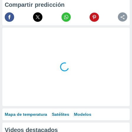
Compartir predicción
Mapa de temperatura
Satélites
Modelos
Videos destacados