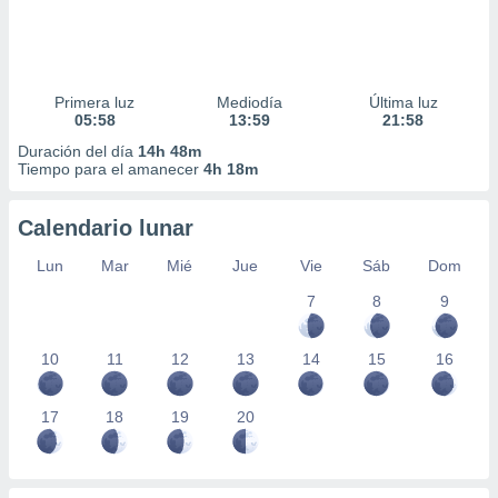
Primera luz
Mediodía
Última luz
05:58
13:59
21:58
Duración del día
14h 48m
Tiempo para el amanecer
4h 18m
Calendario lunar
Lun
Mar
Mié
Jue
Vie
Sáb
Dom
7
8
9
10
11
12
13
14
15
16
17
18
19
20