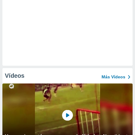
Vídeos
Más Vídeos