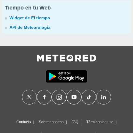
Tiempo en tu Web
Widget de El tiempo
API de Meteorología
Contacto
Sobre nosotros
FAQ
Términos de uso