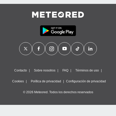
Contacto
Sobre nosotros
FAQ
Términos de uso
Cookies
Política de privacidad
Configuración de privacidad
© 2026 Meteored. Todos los derechos reservados