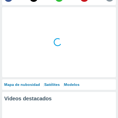
Mapa de nubosidad
Satélites
Modelos
Videos destacados