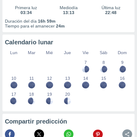
Primera luz
Mediodía
Última luz
03:34
13:13
22:48
Duración del día
16h 59m
Tiempo para el amanecer
24m
Calendario lunar
Lun
Mar
Mié
Jue
Vie
Sáb
Dom
7
8
9
10
11
12
13
14
15
16
17
18
19
20
Compartir predicción