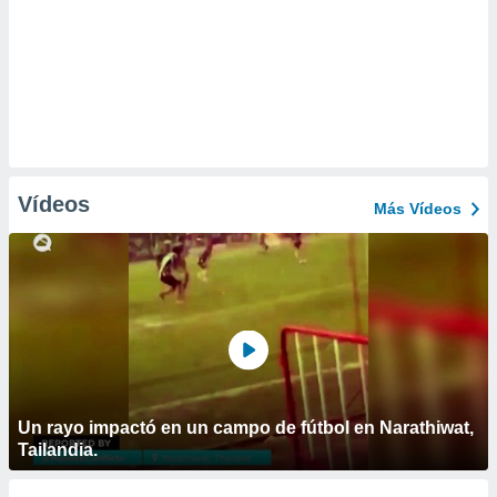
Vídeos
Más Vídeos
Un rayo impactó en un campo de fútbol en Narathiwat,
Tailandia.