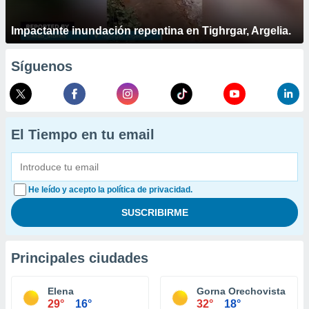
Impactante inundación repentina en Tighrgar, Argelia.
Síguenos
El Tiempo en tu email
He leído y acepto la política de privacidad.
Principales ciudades
Elena
Gorna Orechovista
29°
16°
32°
18°