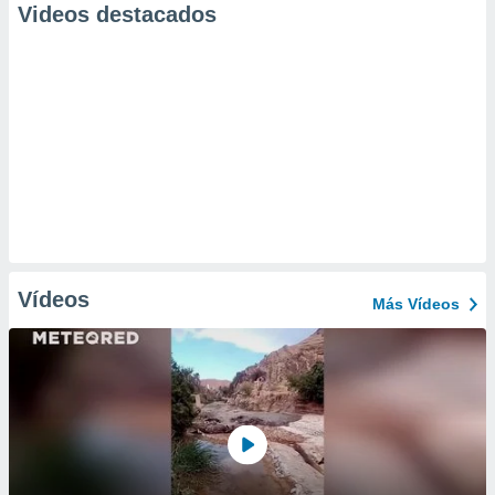
Videos destacados
Vídeos
Más Vídeos