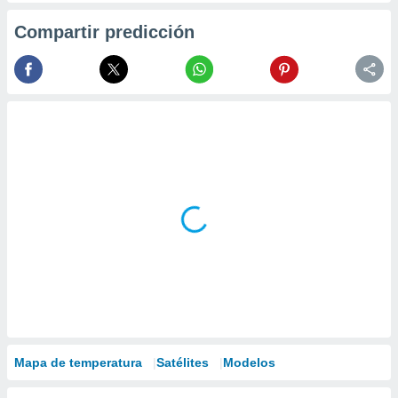
Compartir predicción
Mapa de temperatura
Satélites
Modelos