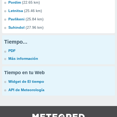
Pordim
(22.65 km)
Letnitsa
(25.46 km)
Pavlikeni
(25.84 km)
Suhindol
(27.96 km)
Tiempo...
PDF
Más información
Tiempo en tu Web
Widget de El tiempo
API de Meteorología