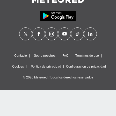
Contacto
Sobre nosotros
FAQ
Términos de uso
Cookies
Política de privacidad
Configuración de privacidad
© 2026 Meteored. Todos los derechos reservados