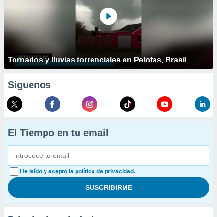
Tornados y lluvias torrenciales en Pelotas, Brasil.
Síguenos
El Tiempo en tu email
He leído y acepto la política de privacidad.