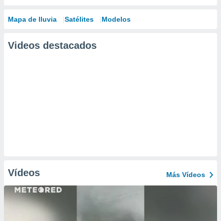
Mapa de lluvia
Satélites
Modelos
Videos destacados
Vídeos
Más Vídeos