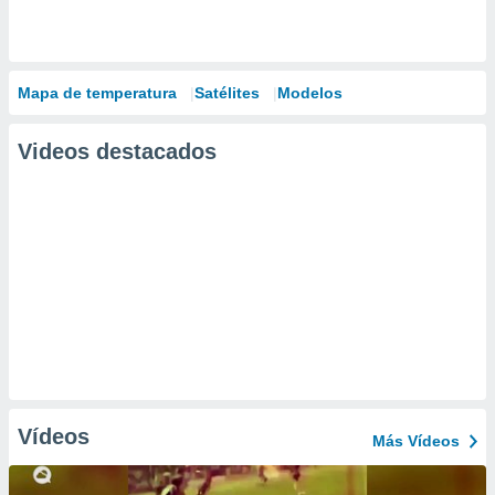
Mapa de temperatura
Satélites
Modelos
Videos destacados
Vídeos
Más Vídeos