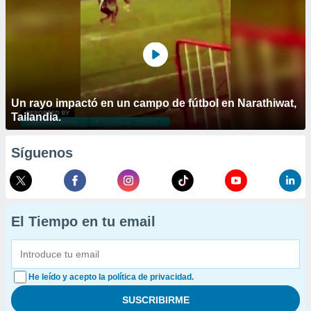
Un rayo impactó en un campo de fútbol en Narathiwat,
Tailandia.
Síguenos
El Tiempo en tu email
He leído y acepto la política de privacidad.