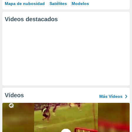
Mapa de nubosidad
Satélites
Modelos
Videos destacados
Vídeos
Más Vídeos