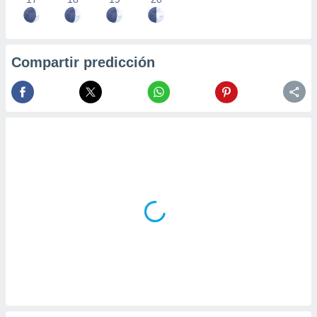
Compartir predicción