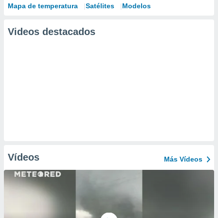
Mapa de temperatura
Satélites
Modelos
Videos destacados
Vídeos
Más Vídeos