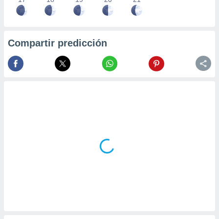
Compartir predicción