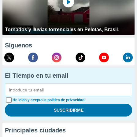
Tornados y lluvias torrenciales en Pelotas, Brasil.
Síguenos
El Tiempo en tu email
He leído y acepto la política de privacidad.
Principales ciudades