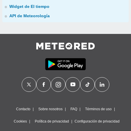
Widget de El tiempo
API de Meteorología
Contacto
Sobre nosotros
FAQ
Términos de uso
Cookies
Política de privacidad
Configuración de privacidad