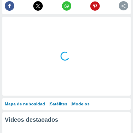
Mapa de nubosidad
Satélites
Modelos
Videos destacados