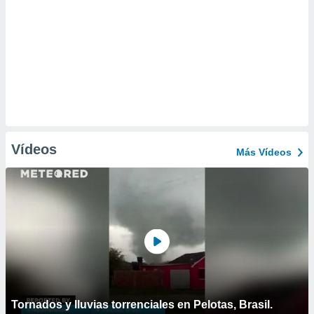
Vídeos
Más Vídeos
Tornados y lluvias torrenciales en Pelotas, Brasil.