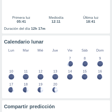
Primera luz
Mediodía
Última luz
05:41
12:11
18:41
Duración del día
12h 17m
Calendario lunar
Lun
Mar
Mié
Jue
Vie
Sáb
Dom
7
8
9
10
11
12
13
14
15
16
17
18
19
20
Compartir predicción