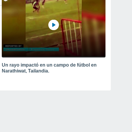
Un rayo impactó en un campo de fútbol en
Narathiwat, Tailandia.