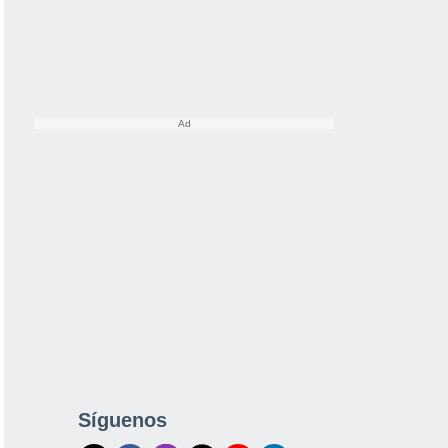
Síguenos