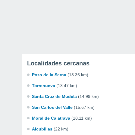
Localidades cercanas
Pozo de la Serna
(13.36 km)
Torrenueva
(13.47 km)
Santa Cruz de Mudela
(14.99 km)
San Carlos del Valle
(15.67 km)
Moral de Calatrava
(18.11 km)
Alcubillas
(22 km)