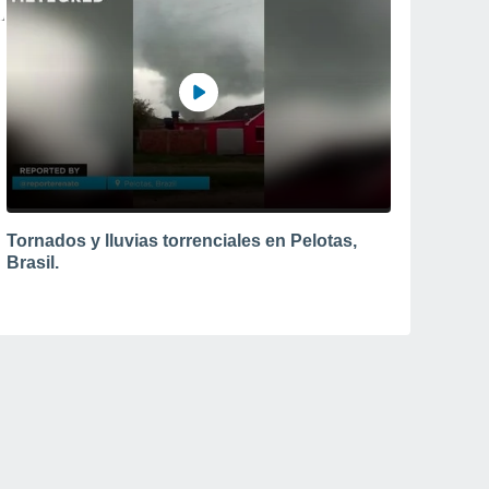
Tornados y lluvias torrenciales en Pelotas,
Brasil.