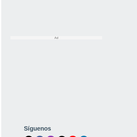
Síguenos