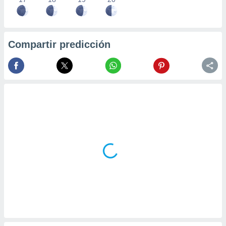
Compartir predicción