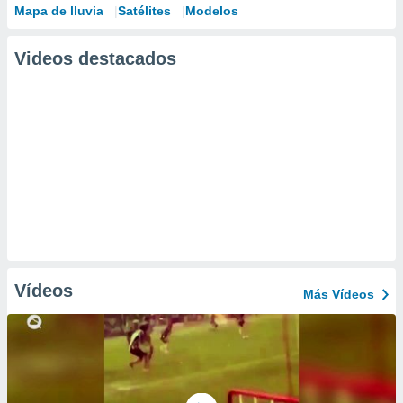
Mapa de lluvia
Satélites
Modelos
Videos destacados
Vídeos
Más Vídeos