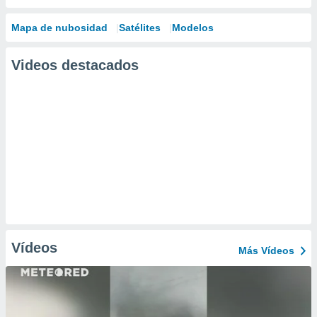
Mapa de nubosidad
Satélites
Modelos
Videos destacados
Vídeos
Más Vídeos