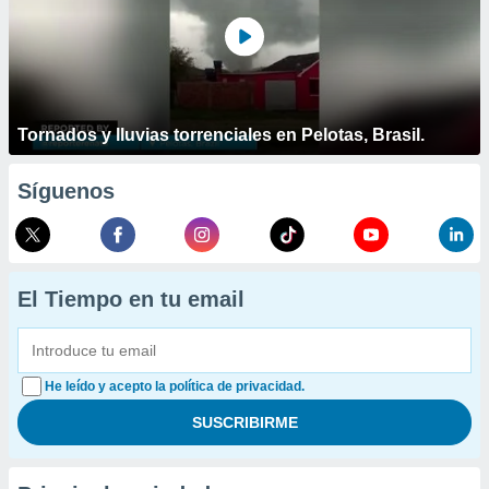
Tornados y lluvias torrenciales en Pelotas, Brasil.
Síguenos
El Tiempo en tu email
He leído y acepto la política de privacidad.