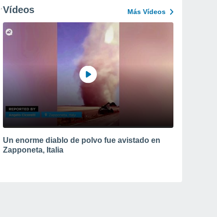
Vídeos
Más Vídeos
Un enorme diablo de polvo fue avistado en
Zapponeta, Italia