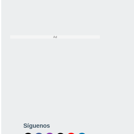
Síguenos