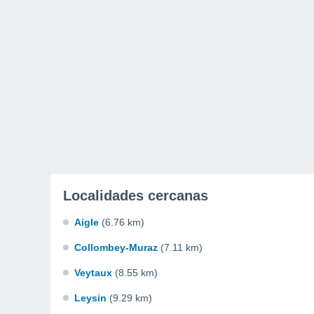
Localidades cercanas
Aigle
(6.76 km)
Collombey-Muraz
(7.11 km)
Veytaux
(8.55 km)
Leysin
(9.29 km)