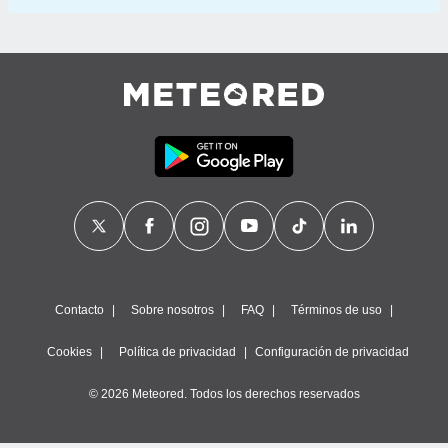
Contacto
Sobre nosotros
FAQ
Términos de uso
Cookies
Política de privacidad
Configuración de privacidad
© 2026 Meteored. Todos los derechos reservados