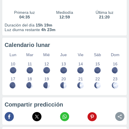
Primera luz
Mediodía
Última luz
04:35
12:59
21:20
Duración del día
15h 19m
Luz diurna restante
4h 23m
Calendario lunar
Lun
Mar
Mié
Jue
Vie
Sáb
Dom
10
11
12
13
14
15
16
17
18
19
20
21
22
23
Compartir predicción