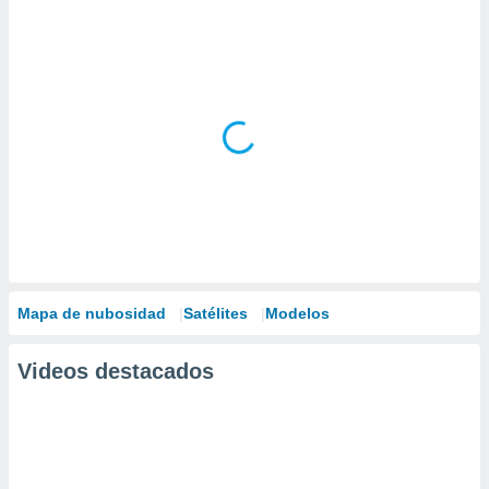
Mapa de nubosidad
Satélites
Modelos
Videos destacados