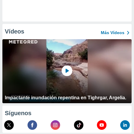
Vídeos
Más Vídeos
Impactante inundación repentina en Tighrgar, Argelia.
Síguenos