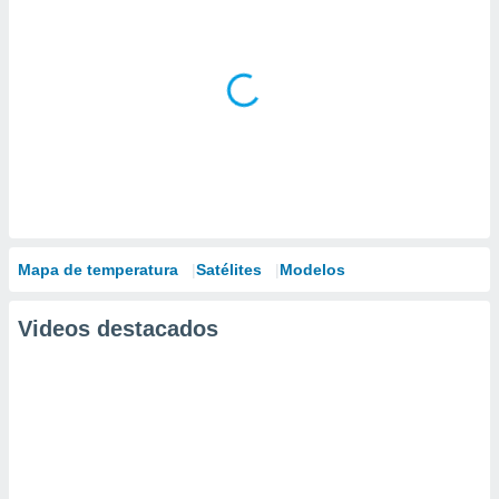
Mapa de temperatura
Satélites
Modelos
Videos destacados