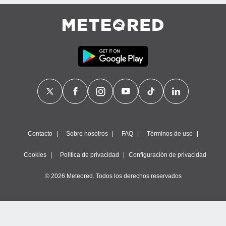
Contacto
Sobre nosotros
FAQ
Términos de uso
Cookies
Política de privacidad
Configuración de privacidad
© 2026 Meteored. Todos los derechos reservados