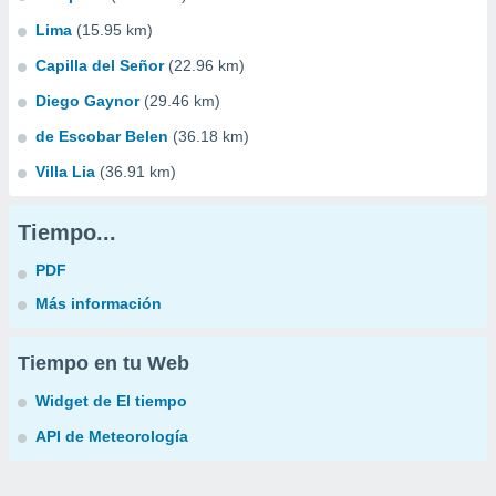
Lima
(15.95 km)
Capilla del Señor
(22.96 km)
Diego Gaynor
(29.46 km)
de Escobar Belen
(36.18 km)
Villa Lia
(36.91 km)
Tiempo...
PDF
Más información
Tiempo en tu Web
Widget de El tiempo
API de Meteorología