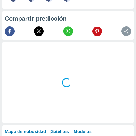
Compartir predicción
Mapa de nubosidad
Satélites
Modelos