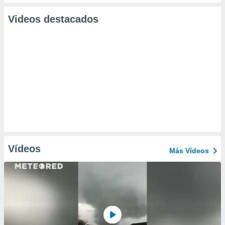
Videos destacados
Vídeos
Más Vídeos