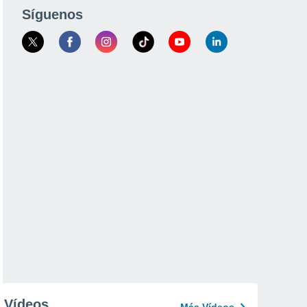
Síguenos
Vídeos