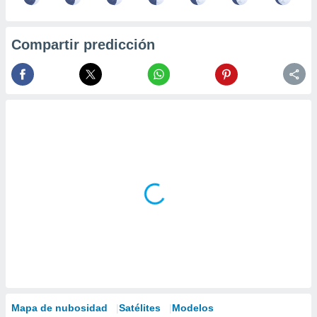
Compartir predicción
Mapa de nubosidad
Satélites
Modelos