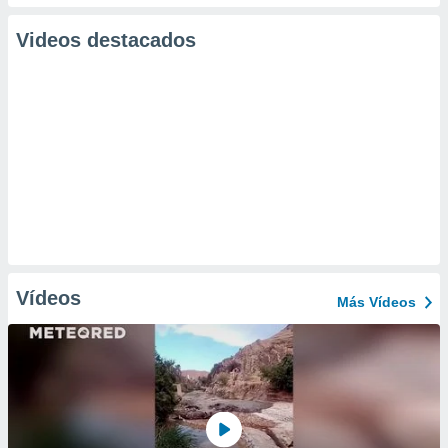
Videos destacados
Vídeos
Más Vídeos