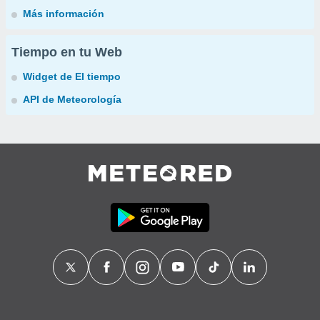
Más información
Tiempo en tu Web
Widget de El tiempo
API de Meteorología