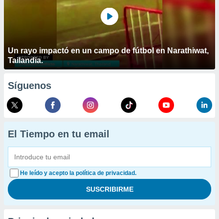
Un rayo impactó en un campo de fútbol en Narathiwat,
Tailandia.
Síguenos
El Tiempo en tu email
He leído y acepto la política de privacidad.