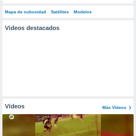
Mapa de nubosidad
Satélites
Modelos
Videos destacados
Vídeos
Más Vídeos