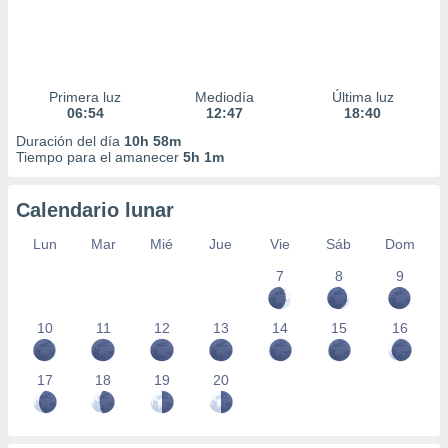
Primera luz
Mediodía
Última luz
06:54
12:47
18:40
Duración del día
10h 58m
Tiempo para el amanecer
5h 1m
Calendario lunar
Lun
Mar
Mié
Jue
Vie
Sáb
Dom
7
8
9
10
11
12
13
14
15
16
17
18
19
20