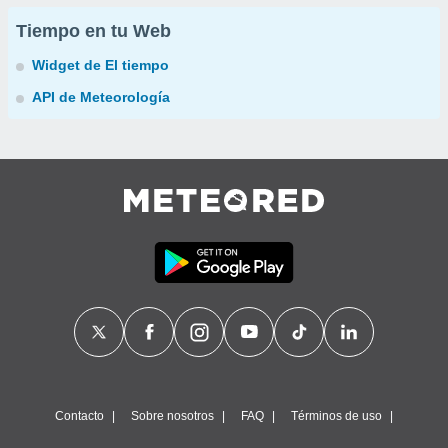
Tiempo en tu Web
Widget de El tiempo
API de Meteorología
Contacto
Sobre nosotros
FAQ
Términos de uso