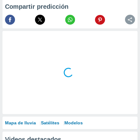
Compartir predicción
Mapa de lluvia
Satélites
Modelos
Videos destacados