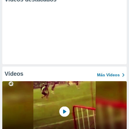
Vídeos
Más Vídeos