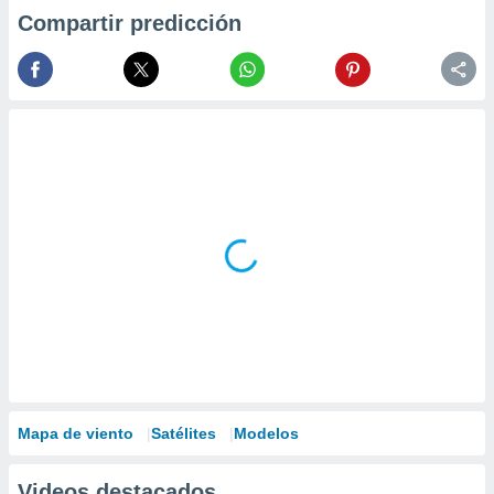
Compartir predicción
Mapa de viento
Satélites
Modelos
Videos destacados