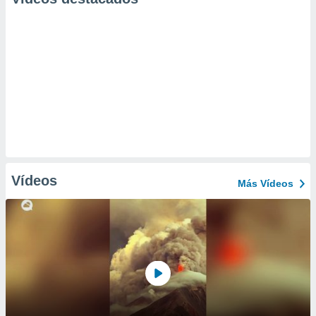
Vídeos
Más Vídeos