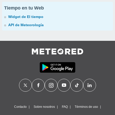
Tiempo en tu Web
Widget de El tiempo
API de Meteorología
Contacto
Sobre nosotros
FAQ
Términos de uso