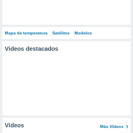
Mapa de temperatura
Satélites
Modelos
Videos destacados
Vídeos
Más Vídeos