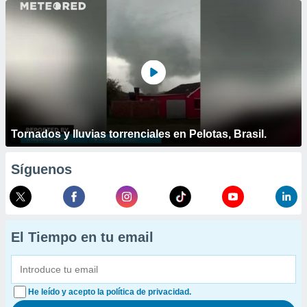
Tornados y lluvias torrenciales en Pelotas, Brasil.
Síguenos
El Tiempo en tu email
He leído y acepto la política de privacidad.